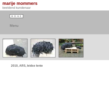
marije mommers
beeldend kunstenaar
Menu
2010, ARS, leidse lente