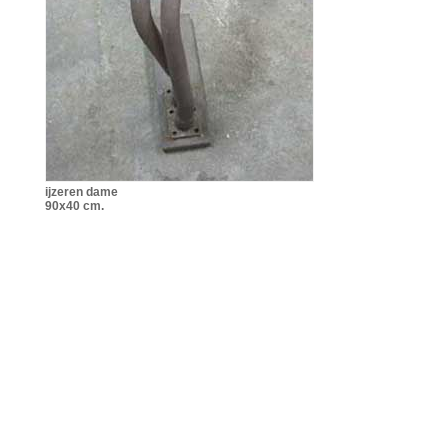
ijzeren dame
90x40 cm.