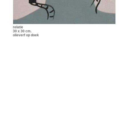
relatie
30 x 30 cm.
olieverf op doek