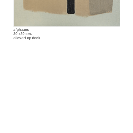
afghaans
30 x30 cm.
olieverf op doek