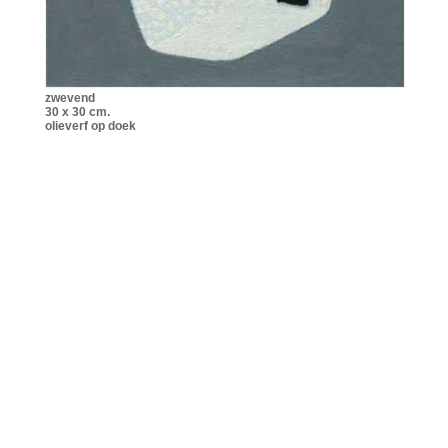
zwevend
30 x 30 cm.
olieverf op doek