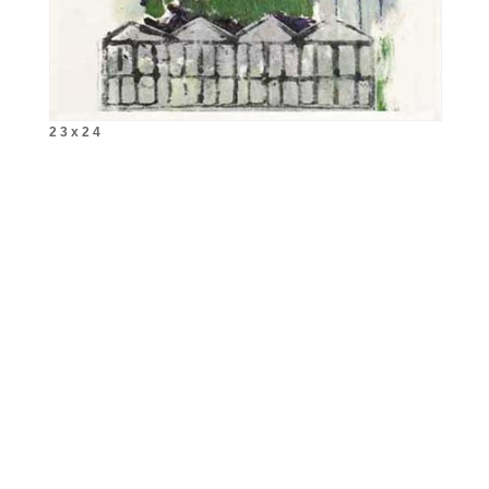
2 3 x 2 4