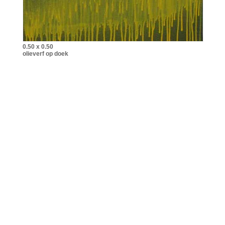
0.50 x 0.50
olieverf op doek