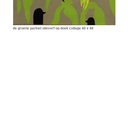
de groene parkiet olieverf op doek collage 40 x 40