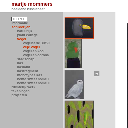
marije mommers
beeldend kunstenaar
informatie
schilderijen
natuurlijk
plant collage
vogel
vogelserie 30/50
vrije vogel
vogel en kooi
vogel en corona
stadschap
kas
kasland
kasfragment
monotypes kas
home sweet home I
home sweet home II
ruimtelijk werk
tekeningen
projecten