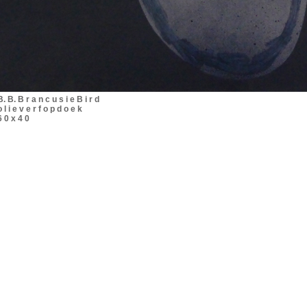
B. B. B r a n c u s i e B i r d
o l i e v e r f o p d o e k
6 0 x 4 0