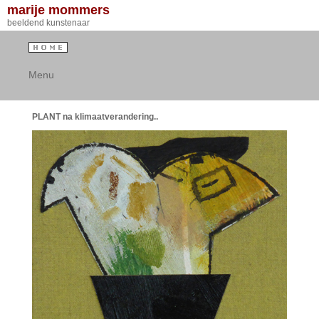
marije mommers
beeldend kunstenaar
Menu
PLANT na klimaatverandering..